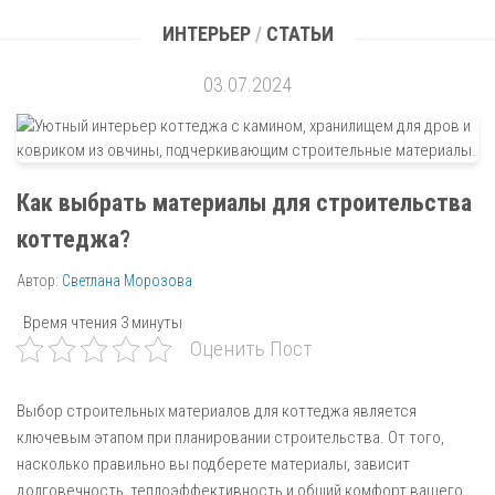
ИНТЕРЬЕР
/
СТАТЬИ
03.07.2024
Как выбрать материалы для строительства
коттеджа?
Автор:
Светлана Морозова
Время чтения
3 минуты
Оценить Пост
Выбор строительных материалов для коттеджа является
ключевым этапом при планировании строительства. От того,
насколько правильно вы подберете материалы, зависит
долговечность, теплоэффективность и общий комфорт вашего