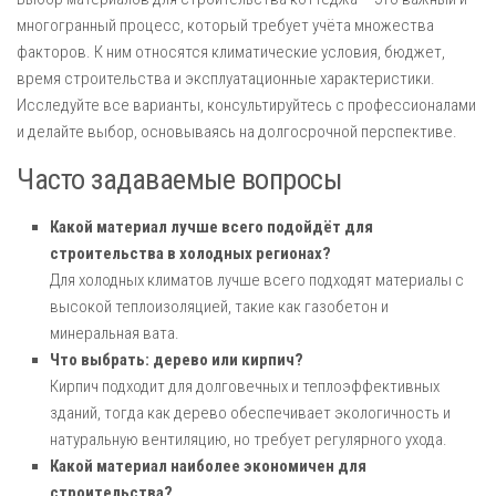
многогранный процесс, который требует учёта множества
факторов. К ним относятся климатические условия, бюджет,
время строительства и эксплуатационные характеристики.
Исследуйте все варианты, консультируйтесь с профессионалами
и делайте выбор, основываясь на долгосрочной перспективе.
Часто задаваемые вопросы
Какой материал лучше всего подойдёт для
строительства в холодных регионах?
Для холодных климатов лучше всего подходят материалы с
высокой теплоизоляцией, такие как газобетон и
минеральная вата.
Что выбрать: дерево или кирпич?
Кирпич подходит для долговечных и теплоэффективных
зданий, тогда как дерево обеспечивает экологичность и
натуральную вентиляцию, но требует регулярного ухода.
Какой материал наиболее экономичен для
строительства?