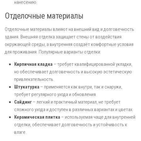
нанесению.
Отделочные материалы
Отделочные материалы влияют на внешний вид и долговечность
здания. Внешняя отделка защищает стены от воздействия
окружающей среды, а внутренняя создаёт комфортные условия
для проживания. Популярные варианты отделки:
Кирпичная кладка
– требует квалифицированной укладки,
но обеспечивает долговечность и высокую эстетическую
привлекательность.
Штукатурка
– применяется как внутри, так и снаружи,
требует регулярного ухода и обновления.
Сайдинг
– легкий и практичный материал, не требует
сложного ухода и доступен в различных вариантах и цветах.
Керамическая плитка
– используемая чаще для внутренней
отделки, обеспечивает долговечность и устойчивость к
влаге.