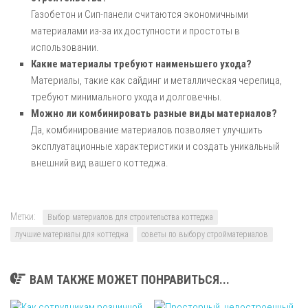
Газобетон и Сип-панели считаются экономичными
материалами из-за их доступности и простоты в
использовании.
Какие материалы требуют наименьшего ухода?
Материалы, такие как сайдинг и металлическая черепица,
требуют минимального ухода и долговечны.
Можно ли комбинировать разные виды материалов?
Да, комбинирование материалов позволяет улучшить
эксплуатационные характеристики и создать уникальный
внешний вид вашего коттеджа.
Метки:
Выбор материалов для строительства коттеджа
лучшие материалы для коттеджа
советы по выбору стройматериалов
ВАМ ТАКЖЕ МОЖЕТ ПОНРАВИТЬСЯ...