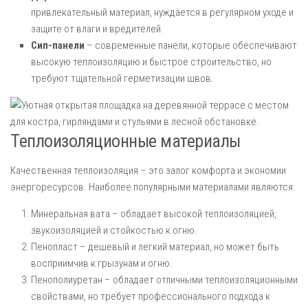
привлекательный материал, нуждается в регулярном уходе и
защите от влаги и вредителей.
Сип-панели
– современные панели, которые обеспечивают
высокую теплоизоляцию и быстрое строительство, но
требуют тщательной герметизации швов.
Теплоизоляционные материалы
Качественная теплоизоляция – это залог комфорта и экономии
энергоресурсов. Наиболее популярными материалами являются:
Минеральная вата – обладает высокой теплоизоляцией,
звукоизоляцией и стойкостью к огню.
Пенопласт – дешевый и легкий материал, но может быть
восприимчив к грызунам и огню.
Пенополиуретан – обладает отличными теплоизоляционными
свойствами, но требует профессионального подхода к