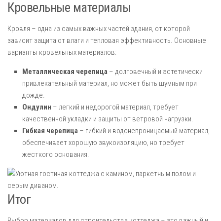
Кровельные материалы
Кровля – одна из самых важных частей здания, от которой
зависит защита от влаги и тепловая эффективность. Основные
варианты кровельных материалов:
Металлическая черепица
– долговечный и эстетически
привлекательный материал, но может быть шумным при
дожде.
Ондулин
– легкий и недорогой материал, требует
качественной укладки и защиты от ветровой нагрузки.
Гибкая черепица
– гибкий и водонепроницаемый материал,
обеспечивает хорошую звукоизоляцию, но требует
жесткого основания.
Итог
Выбор материалов для строительства коттеджа – это важный и