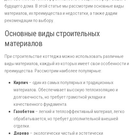
будущего дома. В этой статье мы рассмотрим основные виды
материалов, их преимущества и недостатки, а также дадим
рекомендации по выбору.
Основные виды строительных
материалов
При строительстве коттеджа можно использовать различные
виды материалов, каждый из которых имеет свои особенности и
преимущества. Рассмотрим наиболее популярные:
Кирпич
– один из самых популярных и традиционных
материалов. Обеспечивает высокую теплоизоляцию и
долговечность, но требует грамотной укладки и
качественного фундамента.
Газобетон
– легкий и теплоэффективный материал, легко
обрабатывается, но требует дополнительной внешней
отделки.
Дерево
– экологически чистый и эстетически