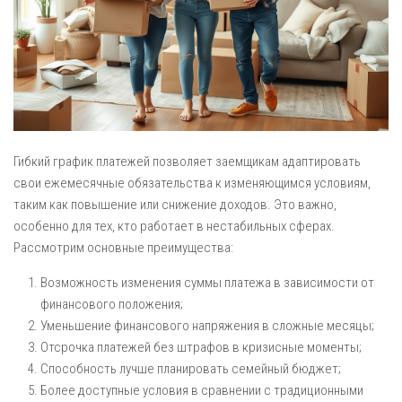
Гибкий график платежей позволяет заемщикам адаптировать
свои ежемесячные обязательства к изменяющимся условиям,
таким как повышение или снижение доходов. Это важно,
особенно для тех, кто работает в нестабильных сферах.
Рассмотрим основные преимущества:
Возможность изменения суммы платежа в зависимости от
финансового положения;
Уменьшение финансового напряжения в сложные месяцы;
Отсрочка платежей без штрафов в кризисные моменты;
Способность лучше планировать семейный бюджет;
Более доступные условия в сравнении с традиционными