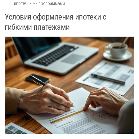
ипотечными программами.
Условия оформления ипотеки с
гибкими платежами