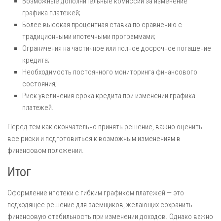
Возможные дополнительные комиссии за изменение
графика платежей;
Более высокая процентная ставка по сравнению с
традиционными ипотечными программами;
Ограничения на частичное или полное досрочное погашение
кредита;
Необходимость постоянного мониторинга финансового
состояния;
Риск увеличения срока кредита при изменении графика
платежей.
Перед тем как окончательно принять решение, важно оценить
все риски и подготовиться к возможным изменениям в
финансовом положении.
Итог
Оформление ипотеки с гибким графиком платежей — это
подходящее решение для заемщиков, желающих сохранить
финансовую стабильность при изменении доходов. Однако важно