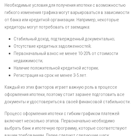
Необходимые условия для получения ипотеки с возможностью
гибкого изменения графика могут варьироваться в зависимости
от банка или кредитной организации. Например, некоторые
кредиторы могут потребовать от заемщика:
Стабильный доход, подтвержденный документально;
Отсутствие кредитных задолженностей;
Первоначальный взнос не менее 10-20% от стоимости
недвижимости;
Наличие положительной кредитной истории;
Регистрация на срок не менее 3-5 лет.
Каждый из этих факторов играет важную роль в процессе
оформления ипотеки, поэтому стоит заранее подготовить все
документы и удостовериться в своей финансовой стабильности.
Процесс оформления ипотеки с гибким графиком платежей
включает несколько этапов. Первоначально необходимо
выбрать банк и ипотечную программу, которые соответствуют
вашим требованиям. Далее следуют следующие шаги: