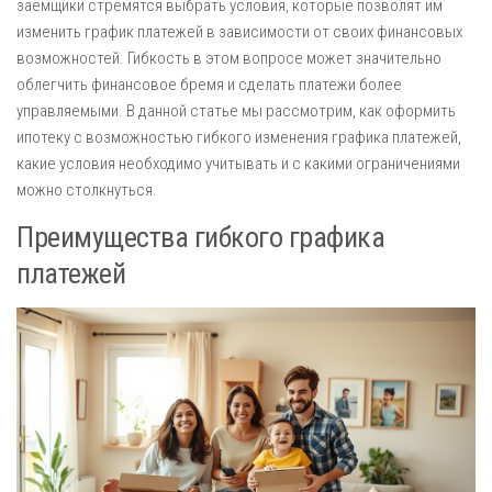
заемщики стремятся выбрать условия, которые позволят им
изменить график платежей в зависимости от своих финансовых
возможностей. Гибкость в этом вопросе может значительно
облегчить финансовое бремя и сделать платежи более
управляемыми. В данной статье мы рассмотрим, как оформить
ипотеку с возможностью гибкого изменения графика платежей,
какие условия необходимо учитывать и с какими ограничениями
можно столкнуться.
Преимущества гибкого графика
платежей