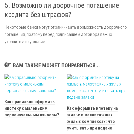
5. Возможно ли досрочное погашение
кредита без штрафов?
Некоторые банки могут ограничивать возможность досрочного
погашения, поэтому перед подписанием договора важно
уточнить это условие.
ВАМ ТАКЖЕ МОЖЕТ ПОНРАВИТЬСЯ...
Как правильно оформить
ипотеку с маленьким
Как оформить ипотеку на
первоначальным взносом?
жилье в малоэтажных
жилых комплексах: что
учитывать при подаче