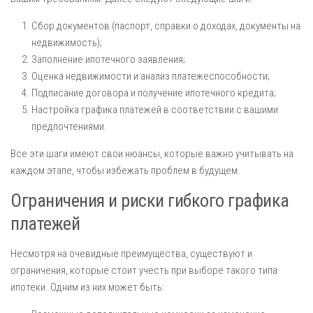
Сбор документов (паспорт, справки о доходах, документы на
недвижимость);
Заполнение ипотечного заявления;
Оценка недвижимости и анализ платежеспособности;
Подписание договора и получение ипотечного кредита;
Настройка графика платежей в соответствии с вашими
предпочтениями.
Все эти шаги имеют свои нюансы, которые важно учитывать на
каждом этапе, чтобы избежать проблем в будущем.
Ограничения и риски гибкого графика
платежей
Несмотря на очевидные преимущества, существуют и
ограничения, которые стоит учесть при выборе такого типа
ипотеки. Одним из них может быть: