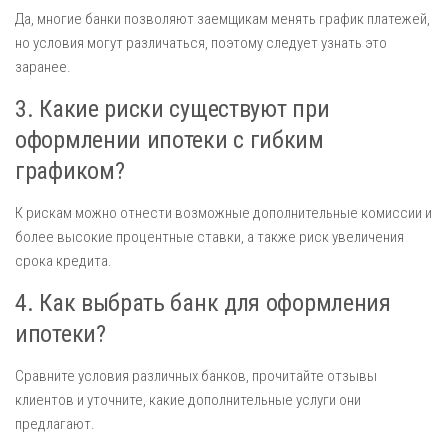
Да, многие банки позволяют заемщикам менять график платежей,
но условия могут различаться, поэтому следует узнать это
заранее.
3. Какие риски существуют при
оформлении ипотеки с гибким
графиком?
К рискам можно отнести возможные дополнительные комиссии и
более высокие процентные ставки, а также риск увеличения
срока кредита.
4. Как выбрать банк для оформления
ипотеки?
Сравните условия различных банков, прочитайте отзывы
клиентов и уточните, какие дополнительные услуги они
предлагают.