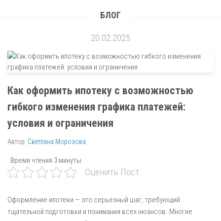
БЛОГ
20.02.2025
Как оформить ипотеку с возможностью
гибкого изменения графика платежей:
условия и ограничения
Автор:
Светлана Морозова
Время чтения
3 минуты
Оценить Пост
Оформление ипотеки — это серьезный шаг, требующий
тщательной подготовки и понимания всех нюансов. Многие