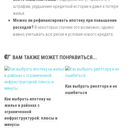
штрафам, ухудшению кредитной истории и даже к потере
жилья.
Можно ли рефинансировать ипотеку при повышении
расходов?
В некоторых случаях это возможно, однако
важно учитывать все риски и условия нового кредита.
ВАМ ТАКЖЕ МОЖЕТ ПОНРАВИТЬСЯ...
Как выбрать риелтора и не
ошибиться
Как выбрать ипотеку на
жилье в районах с
ограниченной
инфраструктурой: плюсы и
минусы