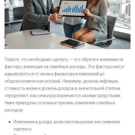
Первое, что необходимо сделать, — это обратить внимание на
факторы, влияющие на семейные расходы. Эти факторы могут
варьироваться от личных финансовых изменений до
общеэкономических условий. Например, уровень инфляции,
стоимость жизни и уровень доходов в значительной степени
определяют, как семьи распоряжаются своими средствами.
Ниже приведены основные причины изменения семейных
расходов:
Изменения в доходе, включая повышение или снижение
зарплаты