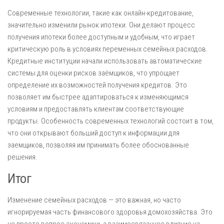
Современные технологии, такие как онлайн-кредитование,
значительно изменили рынок ипотеки. Они делают процесс
получения ипотеки более доступным и удобным, что играет
критическую роль в условиях переменных семейных расходов.
Кредитные институции начали использовать автоматические
системы для оценки рисков заёмщиков, что упрощает
определение их возможностей получения кредитов. Это
позволяет им быстрее адаптироваться к изменяющимся
условиям и предоставлять клиентам соответствующие
продукты. Особенность современных технологий состоит в том,
что они открывают больший доступ к информации для
заемщиков, позволяя им принимать более обоснованные
решения.
Итог
Изменение семейных расходов — это важная, но часто
игнорируемая часть финансового здоровья домохозяйства. Это