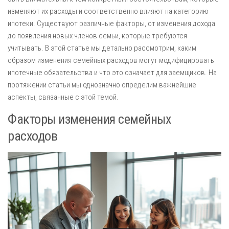
изменяют их расходы и соответственно влияют на категорию
ипотеки. Существуют различные факторы, от изменения дохода
до появления новых членов семьи, которые требуются
учитывать. В этой статье мы детально рассмотрим, каким
образом изменения семейных расходов могут модифицировать
ипотечные обязательства и что это означает для заемщиков. На
протяжении статьи мы однозначно определим важнейшие
аспекты, связанные с этой темой.
Факторы изменения семейных
расходов