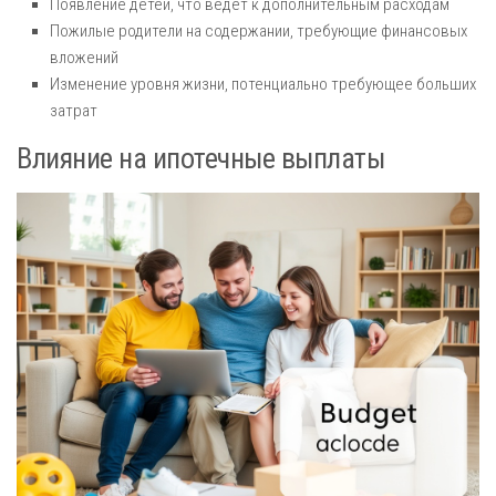
Появление детей, что ведет к дополнительным расходам
Пожилые родители на содержании, требующие финансовых
вложений
Изменение уровня жизни, потенциально требующее больших
затрат
Влияние на ипотечные выплаты